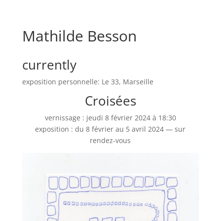
Mathilde Besson
currently
exposition personnelle: Le 33, Marseille
Croisées
vernissage : jeudi 8 février 2024 à 18:30
exposition : du 8 février au 5 avril 2024 — sur
rendez-vous