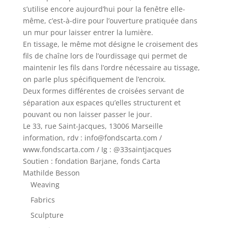
s’utilise encore aujourd’hui pour la fenêtre elle-
même, c’est-à-dire pour l’ouverture pratiquée dans
un mur pour laisser entrer la lumière.
En tissage, le même mot désigne le croisement des
fils de chaîne lors de l’ourdissage qui permet de
maintenir les fils dans l’ordre nécessaire au tissage,
on parle plus spécifiquement de l’encroix.
Deux formes différentes de croisées servant de
séparation aux espaces qu’elles structurent et
pouvant ou non laisser passer le jour.
Le 33, rue Saint-Jacques, 13006 Marseille
information, rdv : info@fondscarta.com /
www.fondscarta.com / Ig : @33saintjacques
Soutien : fondation Barjane, fonds Carta
Mathilde Besson
Weaving
Fabrics
Sculpture