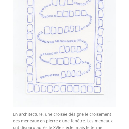
En architecture, une croisée désigne le croisement
des meneaux en pierre d’une fenêtre. Les meneaux
ont disparu après le XVIe siècle, mais le terme